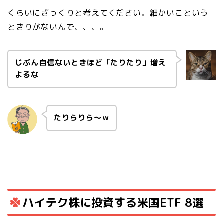
くらいにざっくりと考えてください。細かいこという
ときりがないんで、、、。
じぶん自信ないときほど「たりたり」増え
よるな
たりらりら～ｗ
ハイテク株に投資する米国ETF 8選