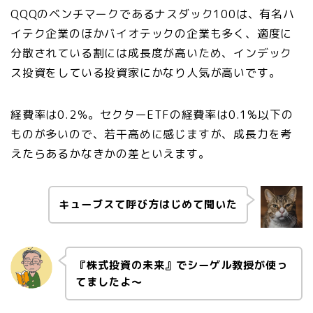
QQQのベンチマークであるナスダック100は、有名ハ
イテク企業のほかバイオテックの企業も多く、適度に
分散されている割には成長度が高いため、インデック
ス投資をしている投資家にかなり人気が高いです。
経費率は0.2％。セクターETFの経費率は0.1%以下の
ものが多いので、若干高めに感じますが、成長力を考
えたらあるかなきかの差といえます。
キューブスて呼び方はじめて聞いた
『株式投資の未来』でシーゲル教授が使っ
てましたよ〜