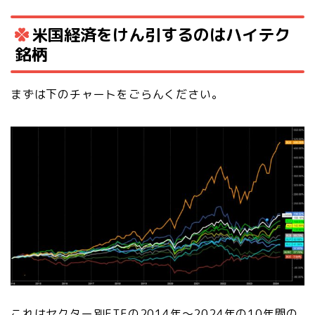
米国経済をけん引するのはハイテク
銘柄
まずは下のチャートをごらんください。
これはセクター別ETFの2014年～2024年の10年間の