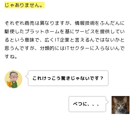
じゃありません。
それぞれ商売は異なりますが、情報技術をふんだんに
駆使したプラットホームを基にサービスを提供してい
るという意味で、広くIT企業と言えるんではないかと
思うんですが、分類的にはITセクターに入らないんで
すね。
これけっこう驚きじゃないです？
べつに、、、