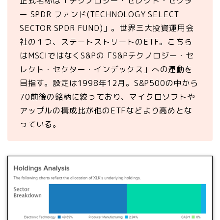
正式名称は「テクノロジー・セレクト・セクタ
ー SPDR ファンド(TECHNOLOGY SELECT
SECTOR SPDR FUND)」。世界三大投資運用会
社の１つ、ステートストリートのETF。こちら
はMSCIではなくS&Pの「S&Pテクノロジー・セ
レクト・セクター・インデックス」への連動を
目指す。設定は1998年12月。S&P500の中から
70前後の銘柄に絞っており、マイクロソフトや
アップルの構成比が他のETFなどより高めとな
っている。