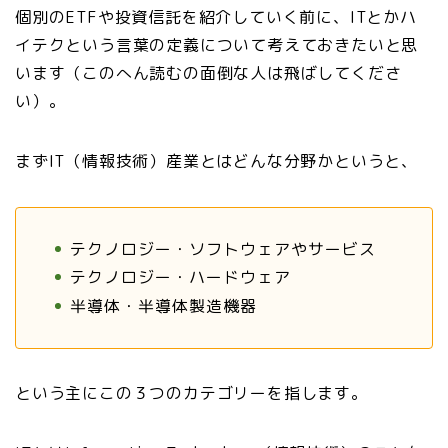
個別のETFや投資信託を紹介していく前に、ITとかハ
イテクという言葉の定義について考えておきたいと思
います（このへん読むの面倒な人は飛ばしてくださ
い）。
まずIT（情報技術）産業とはどんな分野かというと、
テクノロジー・ソフトウェアやサービス
テクノロジー・ハードウェア
半導体・半導体製造機器
という主にこの３つのカテゴリーを指します。