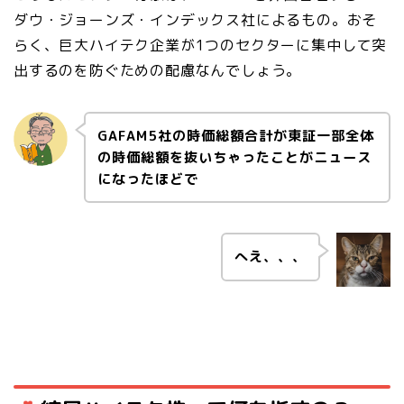
ダウ・ジョーンズ・インデックス社によるもの。おそ
らく、巨大ハイテク企業が1つのセクターに集中して突
出するのを防ぐための配慮なんでしょう。
GAFAM5社の時価総額合計が東証一部全体
の時価総額を抜いちゃったことがニュース
になったほどで
へえ、、、