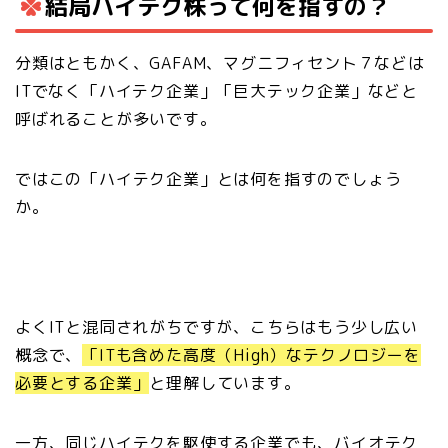
結局ハイテク株って何を指すの？
分類はともかく、GAFAM、マグニフィセント７などは
ITでなく「ハイテク企業」「巨大テック企業」などと
呼ばれることが多いです。
ではこの「ハイテク企業」とは何を指すのでしょう
か。
よくITと混同されがちですが、こちらはもう少し広い
概念で、
「ITも含めた高度（High）なテクノロジーを
必要とする企業」
と理解しています。
一方、同じハイテクを駆使する企業でも、バイオテク