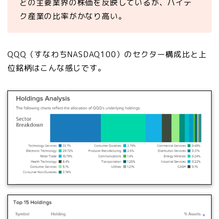
どの主要業界の株価を反映しているが、ハイテ
ク産業の比率がかなり高い。
QQQ（すなわちNASDAQ100）のセクター構成比と上
位銘柄はこんな感じです。