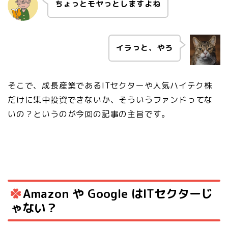
ちょっとモヤっとしますよね
イラっと、やろ
そこで、成長産業であるITセクターや人気ハイテク株
だけに集中投資できないか、そういうファンドってな
いの？というのが今回の記事の主旨です。
Amazon や Google はITセクターじ
ゃない？