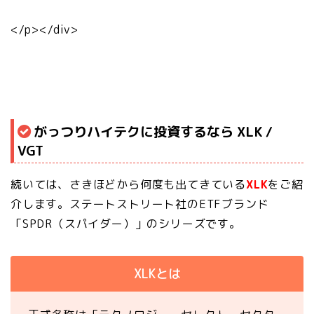
</p></div>
がっつりハイテクに投資するなら XLK /
VGT
続いては、さきほどから何度も出てきている
XLK
をご紹
介します。ステートストリート社のETFブランド
「SPDR（スパイダー）」のシリーズです。
XLKとは