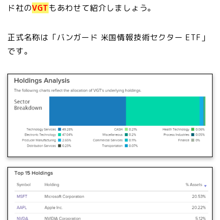
ド社の
VGT
もあわせて紹介しましょう。
正式名称は「
バンガード 米国情報技術セクター ETF」
です。