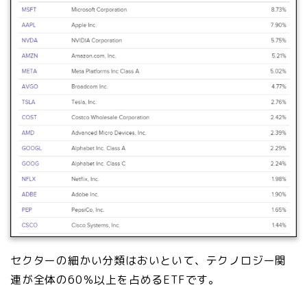
セクターの細かい分類はおいといて、テクノロジー関
連が全体の60％以上を占めるETFです。