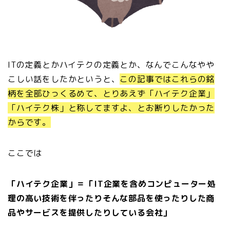
ITの定義とかハイテクの定義とか、なんでこんなやや
こしい話をしたかというと、
この記事ではこれらの銘
柄を全部ひっくるめて、とりあえず「ハイテク企業」
「ハイテク株」と称してますよ、とお断りしたかった
からです。
ここでは
「ハイテク企業」＝「IT企業を含めコンピューター処
理の高い技術を伴ったりそんな部品を使ったりした商
品やサービスを提供したりしている会社」