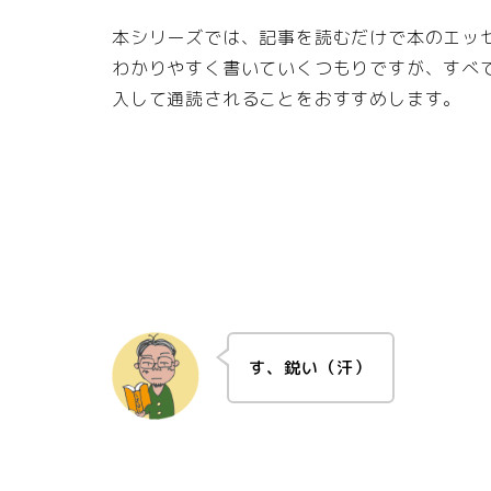
本シリーズでは、記事を読むだけで本のエッ
わかりやすく書いていくつもりですが、すべ
入して通読されることをおすすめします。
す、鋭い（汗）