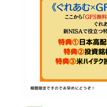
期間限定ですのでお早めにどうぞ！