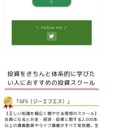
ら
＼ Follow me ／
投資をきちんと体系的に学びた
い人におすすめの投資スクール
「GFS（ジーエフエス）」
【正しい知識を幅広く増やせる理想のスクール】
会員になるとお金・経済・投資に関する2,000本
以上の講義動画やライブ講義がすべて見放題。生