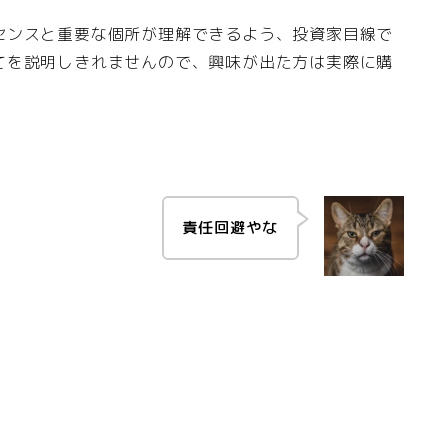
センスと重要な個所が理解できるよう、投資家目線で
てを説明しきれませんので、興味が出た方は実際に購
責任回避やな