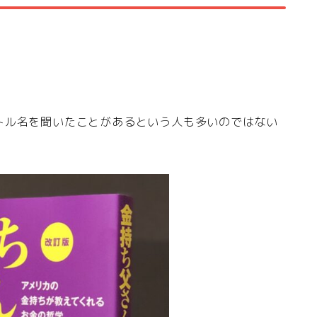
トル名を聞いたことがあるという人も多いのではない