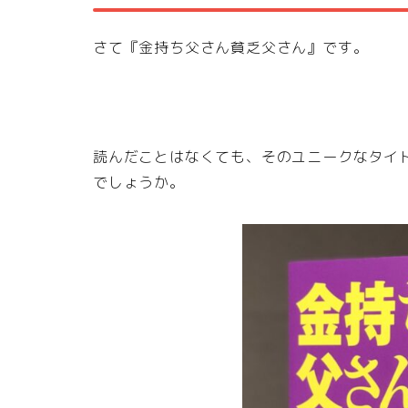
さて『金持ち父さん貧乏父さん』です。
読んだことはなくても、そのユニークなタイ
でしょうか。